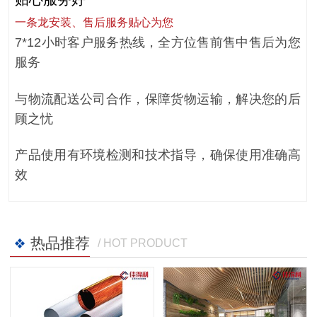
一条龙安装、售后服务贴心为您
7*12小时客户服务热线，全方位售前售中售后为您
服务
与物流配送公司合作，保障货物运输，解决您的后
顾之忧
产品使用有环境检测和技术指导，确保使用准确高
效
热品推荐
/ HOT PRODUCT