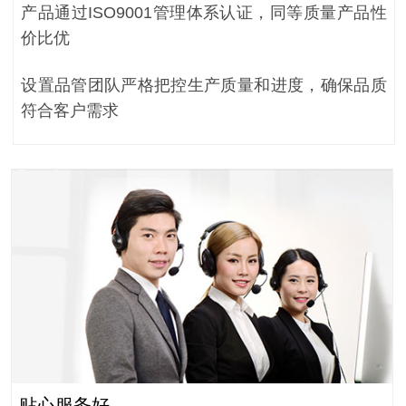
产品通过ISO9001管理体系认证，同等质量产品性
价比优
设置品管团队严格把控生产质量和进度，确保品质
符合客户需求
贴心服务好