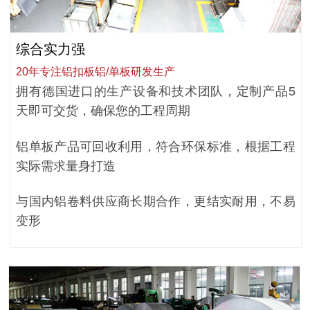
综合实力强
20年专注铝扣板铝/单板研发生产
拥有德国进口的生产设备和技术团队，定制产品5
天即可交货，确保您的工程周期
铝单板产品可回收利用，符合环保标准，根据工程
实际需求量身打造
与国内铝卷料供应商长期合作，更结实耐用，不易
变形