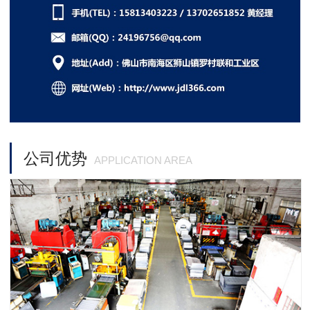
公司优势
APPLICATION AREA