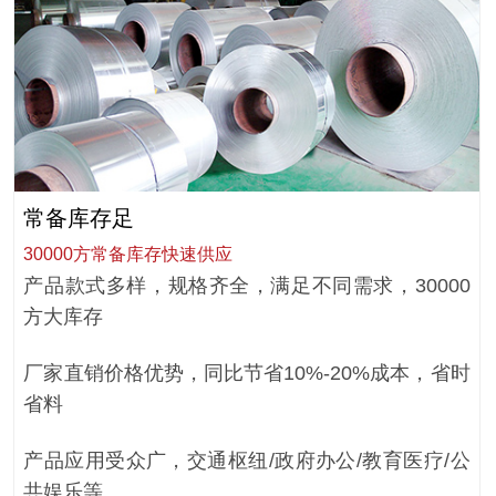
常备库存足
30000方常备库存快速供应
产品款式多样，规格齐全，满足不同需求，30000
方大库存
厂家直销价格优势，同比节省10%-20%成本，省时
省料
产品应用受众广，交通枢纽/政府办公/教育医疗/公
共娱乐等