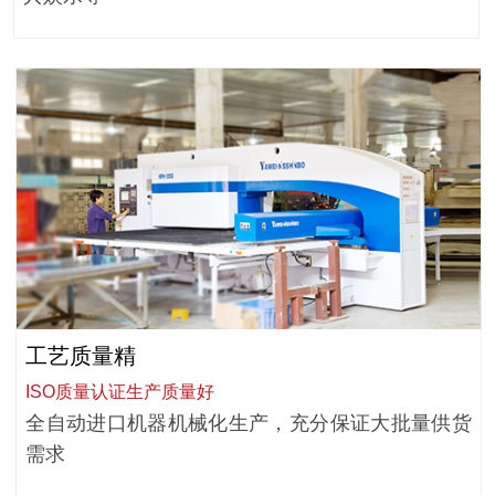
工艺质量精
ISO质量认证生产质量好
全自动进口机器机械化生产，充分保证大批量供货
需求