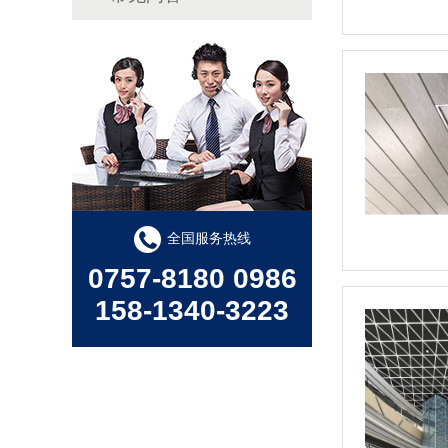
全国服务热线
0757-8180 0986
158-1340-3223