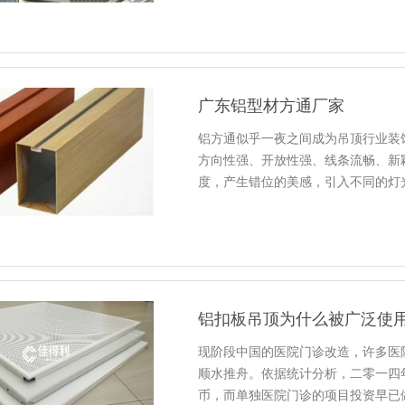
广东铝型材方通厂家
铝方通似乎一夜之间成为吊顶行业装
方向性强、开放性强、线条流畅、新
度，产生错位的美感，引入不同的灯
铝扣板吊顶为什么被广泛使
现阶段中国的医院门诊改造，许多医
顺水推舟。依据统计分析，二零一四
币，而单独医院门诊的项目投资早已