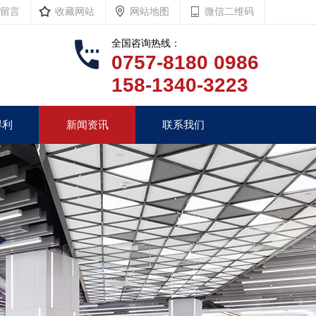
留言
收藏网站
网站地图
微信二维码
全国咨询热线：
0757-8180 0986
158-1340-3223
得利
新闻资讯
联系我们