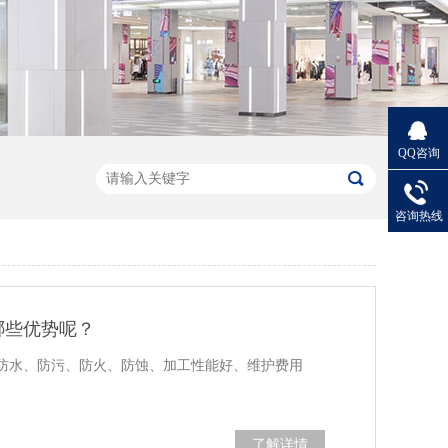
QQ咨询
咨询热线
哪些优势呢？
防水、防污、防火、防蚀、加工性能好、维护费用
了解详情