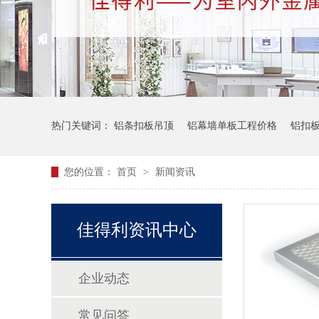
热门关键词：
铝条扣板吊顶
铝幕墙单板工程价格
铝扣
您的位置：
首页
>
新闻资讯
佳得利资讯中心
企业动态
常见问答