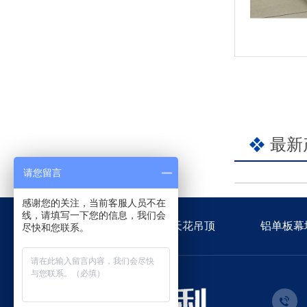
最新
请您留言
感谢您的关注，当前客服人员不在
线，请填写一下您的信息，我们会
佳得利首页
金属天花吊顶
铝单板幕
尽快和您联系。