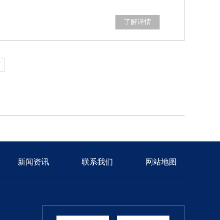
了解详情
页
新闻资讯
联系我们
网站地图