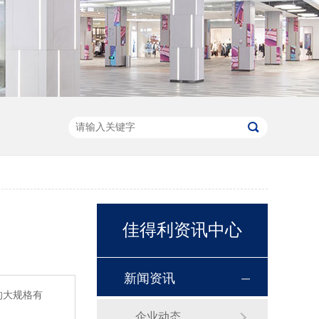
佳得利资讯中心
新闻资讯
的大规格有
企业动态