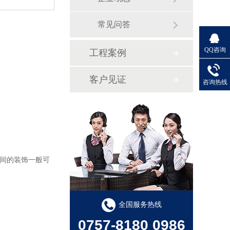
常见问答
QQ咨询
工程案例
客户见证
咨询热线
房间的装饰一般可
全国服务热线
0757-8180 0986