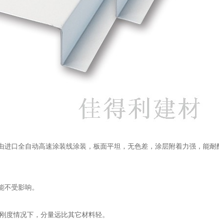
由进口全自动高速涂装线涂装，板面平坦，无色差，涂层附着力强，能耐
能不受影响。
样刚度情况下，分量远比其它材料轻。