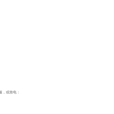
客服，或致电：