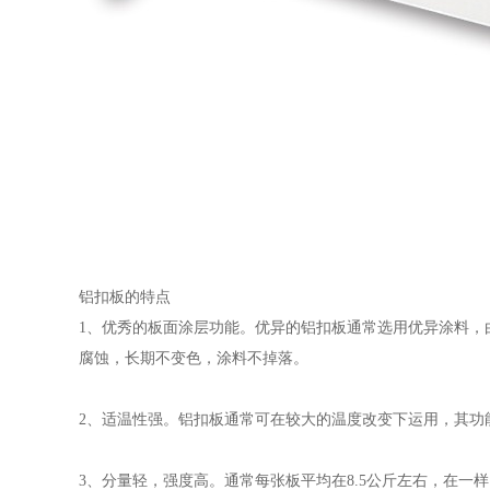
铝扣板的特点
1、优秀的板面涂层功能。优异的铝扣板通常选用优异涂料，
腐蚀，长期不变色，涂料不掉落。
2、适温性强。铝扣板通常可在较大的温度改变下运用，其功
3、分量轻，强度高。通常每张板平均在8.5公斤左右，在一