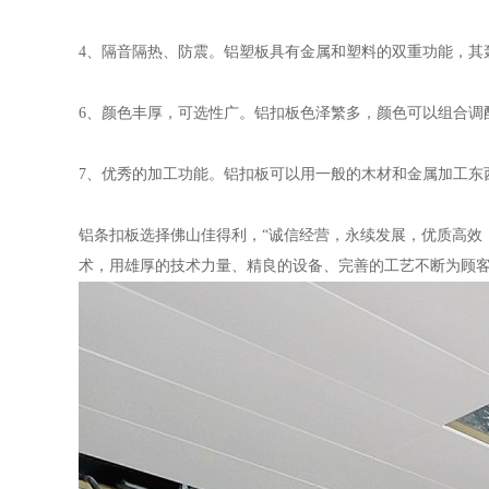
4、隔音隔热、防震。铝塑板具有金属和塑料的双重功能，其
6、颜色丰厚，可选性广。铝扣板色泽繁多，颜色可以组合调
7、优秀的加工功能。铝扣板可以用一般的木材和金属加工东
铝条扣板选择佛山佳得利，“诚信经营，永续发展，优质高效
术，用雄厚的技术力量、精良的设备、完善的工艺不断为顾