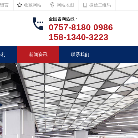
留言
收藏网站
网站地图
微信二维码
全国咨询热线：
0757-8180 0986
158-1340-3223
得利
新闻资讯
联系我们