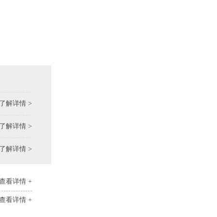
了解详情 >
了解详情 >
了解详情 >
查看详情 +
查看详情 +