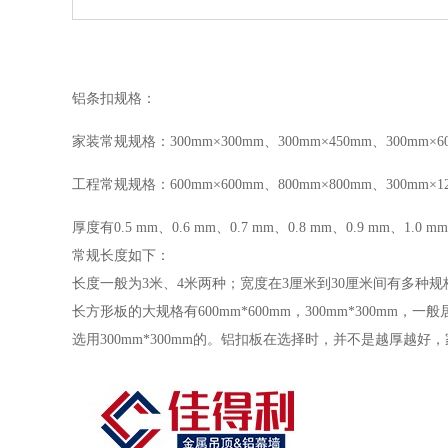
铝条扣规格：
家装常规规格：300mm×300mm、300mm×450mm、300mm×6
工程常规规格：600mm×600mm、800mm×800mm、300mm×12
厚度有0.5 mm、0.6 mm、0.7 mm、0.8 mm、0.9 mm、1.0 m
常规长度如下：
长度一般为3米、4米两种；宽度在3厘米到30厘米间有多种规格
长方形板的大规格有600mm*600mm，300mm*300
选用300mm*300mm的。铝扣板在选择时，并不是越厚越好