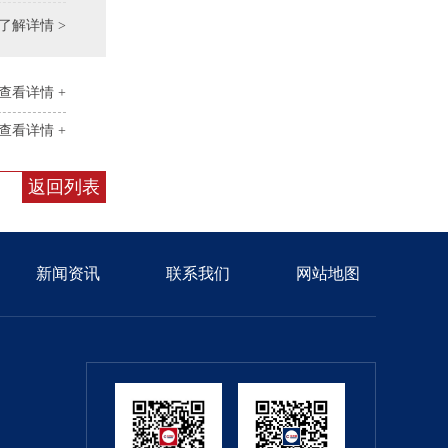
了解详情 >
查看详情 +
查看详情 +
返回列表
新闻资讯
联系我们
网站地图