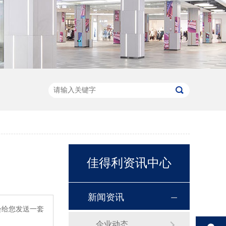
佳得利资讯中心
新闻资讯
会给您发送一套
企业动态