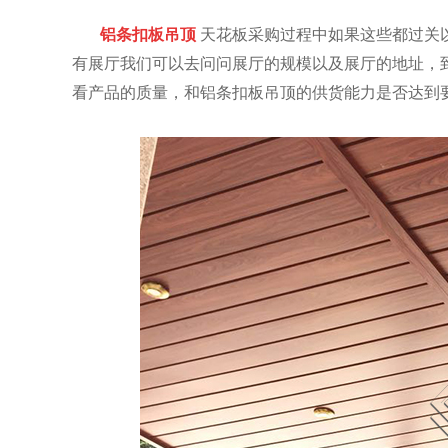
铝条扣板吊顶
天花板采购过程中如果这些都过关
有展厅我们可以去问问展厅的规模以及展厅的地址，
看产品的质量，和铝条扣板吊顶的供货能力是否达到