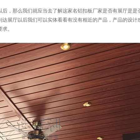
以后，那么我们就应当去了解这家名铝扣板厂家是否有展厅是是
到达展厅以后我们可以实体看看有没有相近的产品，产品的设计
要求。