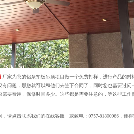
顶
厂家为您的铝条扣板吊顶项目做一个免费打样，进行产品的封
没有问题，那您就可以和他们去签下合同了，同时您也需要过问
否需要费用，保修时间多少。这些都是需要注意的，等这些工作
问，请点击联系我们的在线客服，或致电：
0757-81800986
，佳得