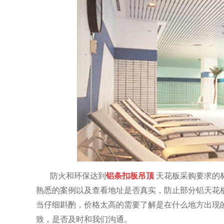
防火和环保达到
铝条扣板吊顶
天花板采购要求的
熟悉的案例以及查看地址是否真实，防止部分铝天花
当仔细斟酌，价格太高的需要了解是在什么地方出现
致，是否及时和我们沟通。