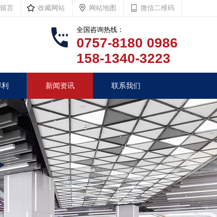
留言
收藏网站
网站地图
微信二维码
全国咨询热线：
0757-8180 0986
158-1340-3223
得利
新闻资讯
联系我们