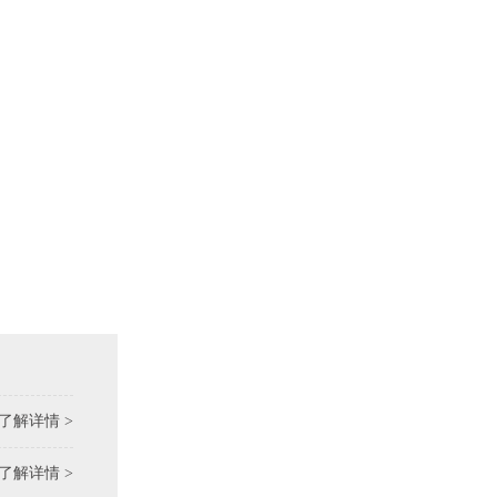
了解详情 >
了解详情 >