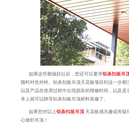
如果这些都做好以后，您还可以要求
铝条扣板吊
随时对色对样。铝条扣板吊顶天花板项目到这一步都
以及产品在使用过程中出现损坏的维修时间，以及是
本上就可以静等铝条扣板吊顶材料装修了。
如果您对以上
铝条扣板吊顶
天花板感兴趣或有疑
心做好吊顶！