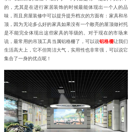
的，尤其是在进行家居装饰的时候最能体现出一个人的品
味，而且房屋装修中可以提升提升档次的方面有：家具和吊
顶，因为无论多么好的家具如果没有一个敞亮的屋顶做衬托
是不能完全体现出这些家具的等级的。对于现在的市场来
说，最常用的吊顶工具当属铝格栅了，可以说
铝格栅
让我们
生活高大上，它不但简洁大气，实用性也非常强，可以说它
集合了一身的优点呢！