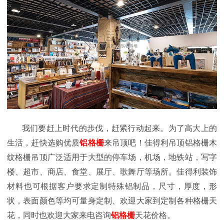
我们要赶上时代的步伐，赶紧行动起来。为了高大上的
生活，赶快选购优质
铝格栅
来吊顶吧！佳得利吊顶铝格栅木
纹格栅吊顶广泛适用于大型的停车场，机场，地铁站，写字
楼、超市、商店、食堂、展厅、歌舞厅等场所。佳得利装饰
材料也可根据客户要求定制特殊铝制品，尺寸，厚度，形
状，表面颜色等均可量身定制、欢迎大家到定制各种格栅天
花，同时也欢迎大家来电咨询
铝格栅
天花价格。