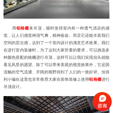
用
铝格栅
来吊顶，顿时使得室内有一种透气清凉的感
觉，让人们感觉神清气爽，精神振奋。而且它还能丰富我们
空间的层次感，达到了一个室内设计的满意艺术效果。我们
在进行室内装修时，为了达到大家所要的要求，可以挑选多
种颜色搭配的格栅进行吊顶，这样可以让我们实现抬头就能
看见风景的愿望。除了可以带来美观的视觉效果外，它还因
流畅的空气流通、开阔的视野得到了人们的一致好评。佳得
利小编在这里也非常推荐大家在装饰装修上使用
铝格栅
进行
吊顶设计。